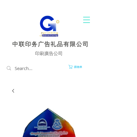
您的一站式印刷和廣告服务中心
中联印务广告礼品有限公司
印刷廣告公司
購物車