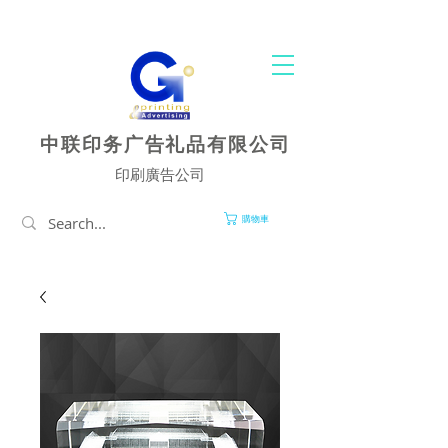
您的一站式印刷和廣告服务中心
中联印务广告礼品有限公司
印刷廣告公司
購物車