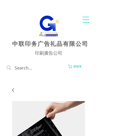
您的一站式印刷和廣告服务中心
中联印务广告礼品有限公司
印刷廣告公司
購物車